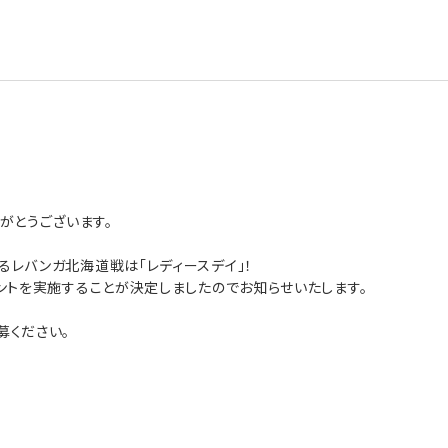
がとうございます。
れるレバンガ北海道戦は「レディースデイ」！
イベントを実施することが決定しましたのでお知らせいたします。
募ください。