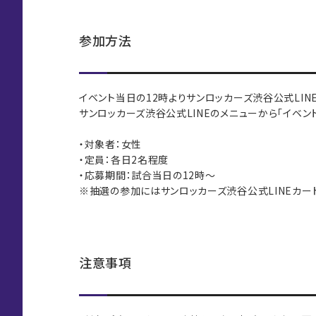
参加方法
イベント当日の12時よりサンロッカーズ渋谷公式LIN
サンロッカーズ渋谷公式LINEのメニューから「イベン
・対象者：女性
・定員：各日2名程度
・応募期間：試合当日の12時～
※抽選の参加にはサンロッカーズ渋谷公式LINEカー
注意事項