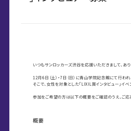
いつもサンロッカーズ渋谷を応援いただきまして、あり
12月6日（土）・7日（日）に青山学院記念館にて行わ
そこで、女性を対象とした「LIXIL賞インタビュー」
参加をご希望の方は以下の概要をご確認のうえ、ご応
概要