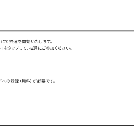
Eにて抽選を開始いたします。
ト」をタップして、抽選にご参加ください。
ドへの登録（無料）が必要です。