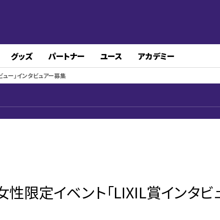
グッズ
パートナー
ユース
アカデミー
ンタビュー」インタビュアー募集
】女性限定イベント「LIXIL賞インタビ