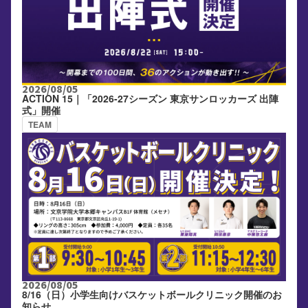
2026/08/05
ACTION 15｜「2026-27シーズン 東京サンロッカーズ 出陣
式」開催
TEAM
2026/08/05
8/16（日）小学生向けバスケットボールクリニック開催のお
知らせ