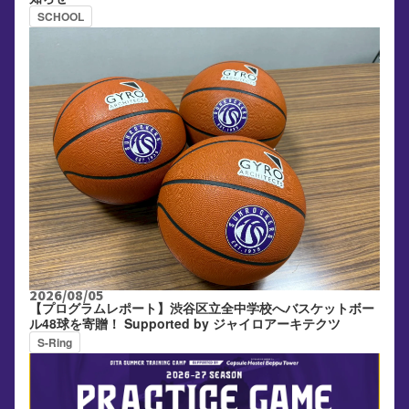
SCHOOL
2026/08/05
【プログラムレポート】渋谷区立全中学校へバスケットボー
ル48球を寄贈！ Supported by ジャイロアーキテクツ
S-Ring