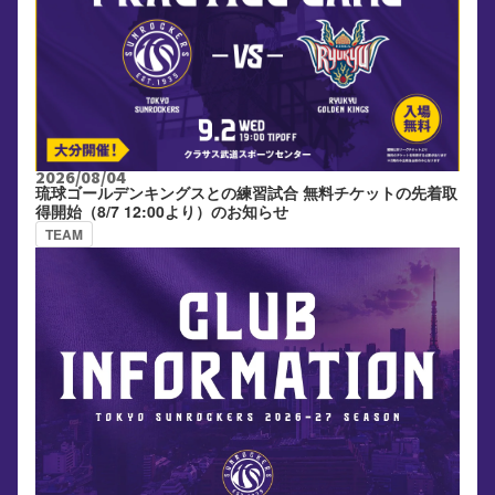
2026/08/04
琉球ゴールデンキングスとの練習試合 無料チケットの先着取
得開始（8/7 12:00より）のお知らせ
TEAM