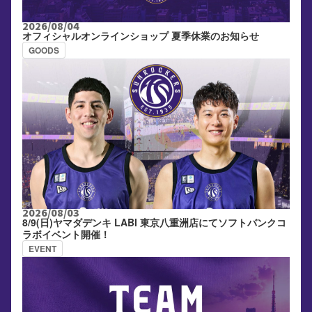
2026/08/04
オフィシャルオンラインショップ 夏季休業のお知らせ
GOODS
2026/08/03
8/9(日)ヤマダデンキ LABI 東京八重洲店にてソフトバンクコ
ラボイベント開催！
EVENT