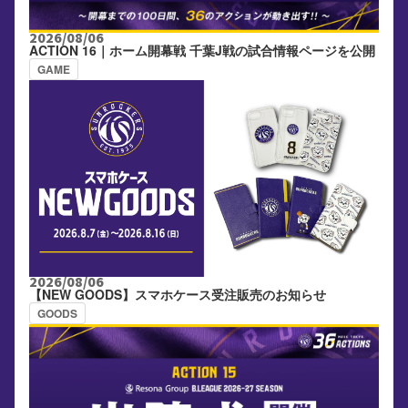
2026/08/06
ACTION 16｜ホーム開幕戦 千葉J戦の試合情報ページを公開
GAME
2026/08/06
【NEW GOODS】スマホケース受注販売のお知らせ
GOODS