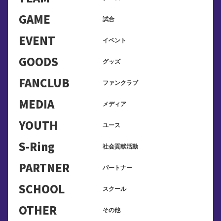
GAME
試合
EVENT
イベント
GOODS
グッズ
FANCLUB
ファンクラブ
MEDIA
メディア
YOUTH
ユース
S-Ring
社会貢献活動
PARTNER
パートナー
SCHOOL
スクール
OTHER
その他