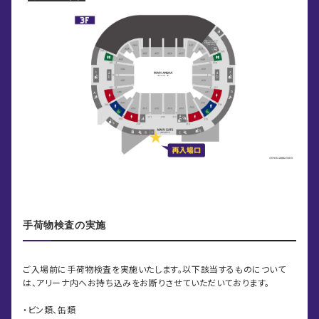
手荷物検査の実施
ご入場前に手荷物検査を実施いたします。以下該当するものについて
は、アリーナ内へお持ち込みをお断りさせていただいております。
・ビン類、缶類