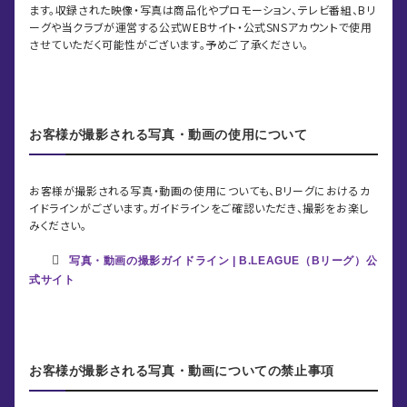
ます。収録された映像・写真は商品化やプロモーション、テレビ番組、Bリ
ーグや当クラブが運営する公式WEBサイト・公式SNSアカウントで使用
させていただく可能性がございます。予めご了承ください。
お客様が撮影される写真・動画の使用について
お客様が撮影される写真・動画の使用についても、Bリーグにおけるカ
イドラインがございます。ガイドラインをご確認いただき、撮影をお楽し
みください。
写真・動画の撮影ガイドライン | B.LEAGUE（Bリーグ）公
式サイト
お客様が撮影される写真・動画についての禁止事項