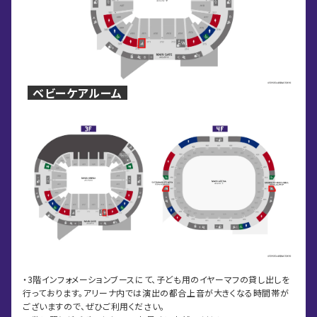
ベビーケアルーム
・3階インフォメーションブースにて、子ども用のイヤーマフの貸し出しを
行っております。アリーナ内では演出の都合上音が大きくなる時間帯が
ございますので、ぜひご利用ください。