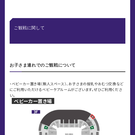
ご観戦に関して
お子さま連れでのご観戦について
・ベビーカー置き場（無人スペース）、お子さまの授乳やおむつ交換など
にご利用いただけるベビーケアルームがございます。ぜひご利用くださ
い。
ベビーカー置き場