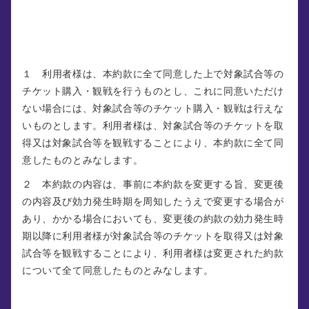
第２条 （本約款等の同意）
１ 利用者様は、本約款に全て同意した上で対象試合等の
チケット購入・観戦を行うものとし、これに同意いただけ
ない場合には、対象試合等のチケット購入・観戦は行えな
いものとします。利用者様は、対象試合等のチケットを取
得又は対象試合等を観戦することにより、本約款に全て同
意したものとみなします。
２ 本約款の内容は、事前に本約款を変更する旨、変更後
の内容及び効力発生時期を周知したうえで変更する場合が
あり、かかる場合においても、変更後の約款の効力発生時
期以降に利用者様が対象試合等のチケットを取得又は対象
試合等を観戦することにより、利用者様は変更された約款
について全て同意したものとみなします。