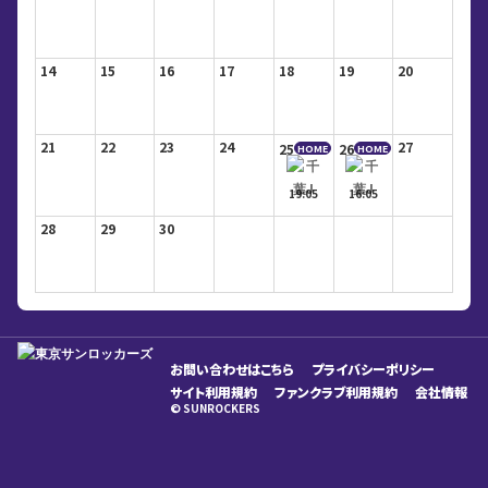
14
15
16
17
18
19
20
21
22
23
24
27
25
26
HOME
HOME
19:05
16:05
28
29
30
お問い合わせはこちら
プライバシーポリシー
サイト利用規約
ファンクラブ利用規約
会社情報
© SUNROCKERS