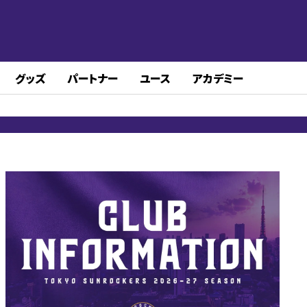
グッズ
パートナー
ユース
アカデミー