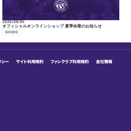
2026/08/04
オフィシャルオンラインショップ 夏季休業のお知らせ
GOODS
リシー
サイト利用規約
ファンクラブ利用規約
会社情報