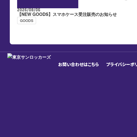
2026/08/06
【NEW GOODS】スマホケース受注販売のお知らせ
GOODS
お問い合わせはこちら
プライバシーポ