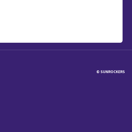
© SUNROCKERS