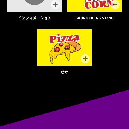
インフォメーション
SUNROCKERS STAND
ピザ