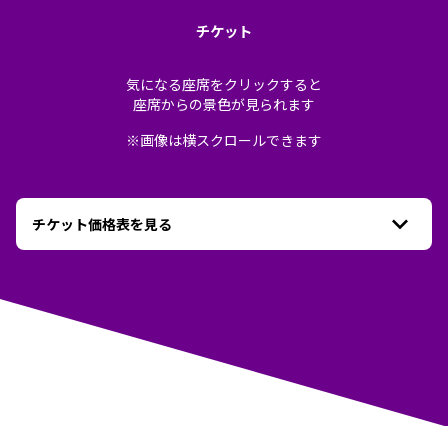
チケット
気になる座席をクリックすると
座席からの景色が見られます
※画像は横スクロールできます
チケット価格表を見る