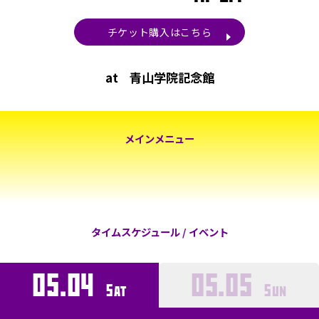
チケット購入はこちら
at
青山学院記念館
メインメニュー
タイムスケジュール / イベント
05.04
05.05
Sat
Sun