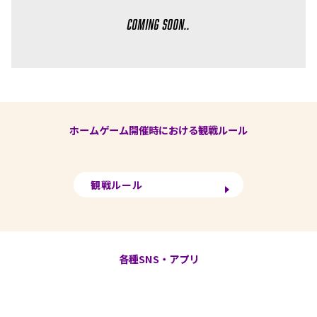
coming soon..
ホームゲーム開催時における観戦ルール
観戦ルール
各種SNS・アプリ