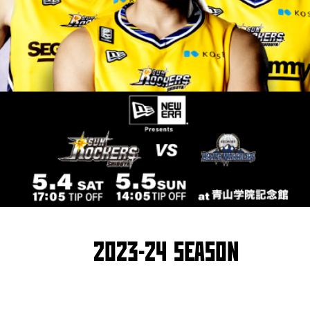
2023-24 SEASON