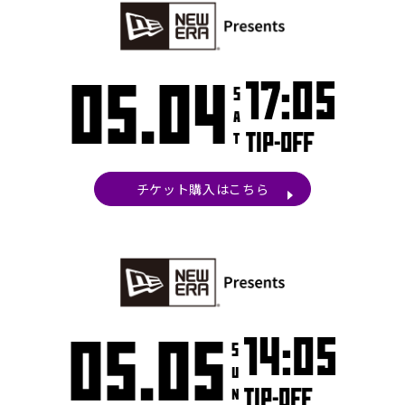
05.04
17:05
Sat
TIP-OFF
チケット購入はこちら
05.05
14:05
Sun
TIP-OFF