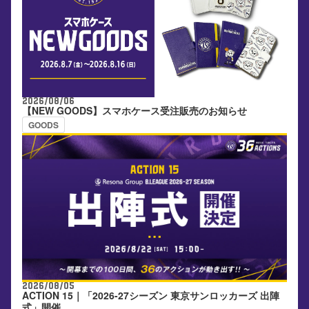
2026/08/06
【NEW GOODS】スマホケース受注販売のお知らせ
GOODS
2026/08/05
ACTION 15｜「2026-27シーズン 東京サンロッカーズ 出陣
式」開催