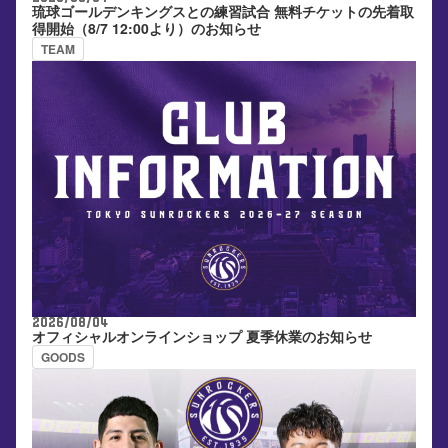
琉球ゴールデンキングスとの練習試合 無料チケットの先着取
得開始（8/7 12:00より）のお知らせ
TEAM
2026/08/04
オフィシャルオンラインショップ 夏季休業のお知らせ
GOODS