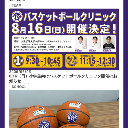
TEAM
2026/08/05
8/16（日）小学生向けバスケットボールクリニック開催のお
知らせ
SCHOOL