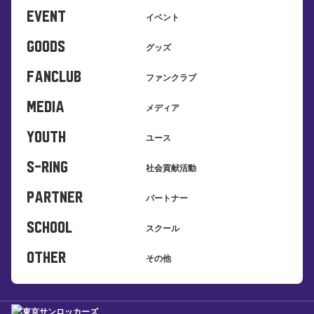
EVENT
イベント
GOODS
グッズ
FANCLUB
ファンクラブ
MEDIA
メディア
YOUTH
ユース
S-Ring
社会貢献活動
PARTNER
パートナー
SCHOOL
スクール
OTHER
その他